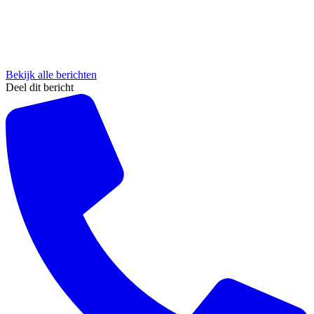
Bekijk alle berichten
Deel dit bericht