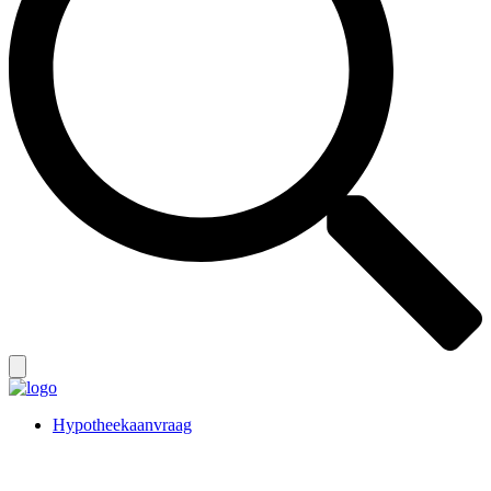
Hypotheekaanvraag