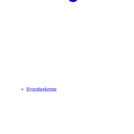
Hypotheekrente