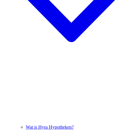
Wat is Hyra Hypotheken?