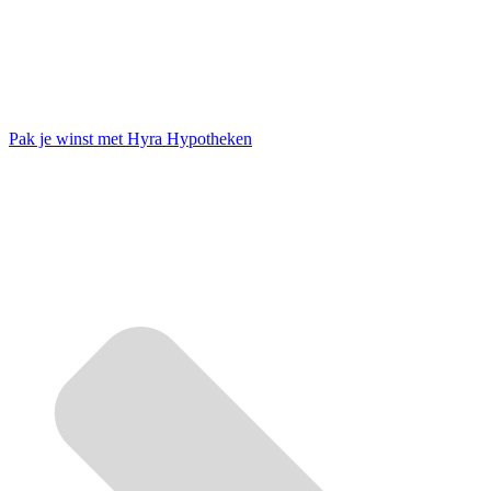
Pak je winst met Hyra Hypotheken