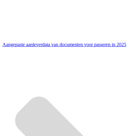
Aangepaste aanleverdata van documenten voor passeren in 2025