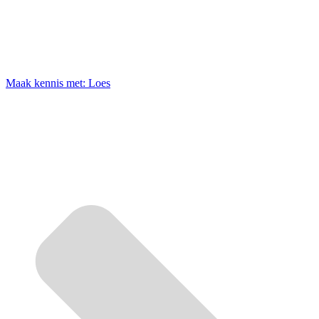
Maak kennis met: Loes