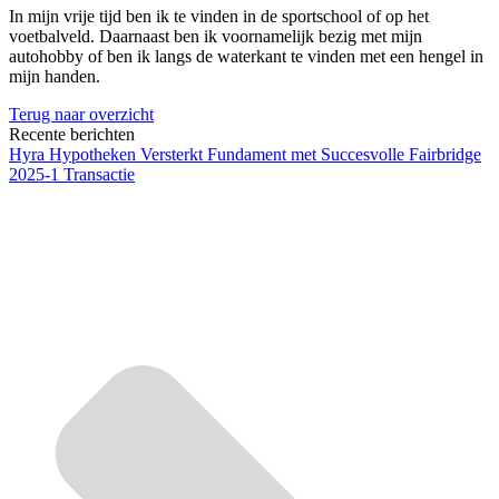
In mijn vrije tijd ben ik te vinden in de sportschool of op het
voetbalveld. Daarnaast ben ik voornamelijk bezig met mijn
autohobby of ben ik langs de waterkant te vinden met een hengel in
mijn handen.
Terug naar overzicht
Recente berichten
Hyra Hypotheken Versterkt Fundament met Succesvolle Fairbridge
2025-1 Transactie