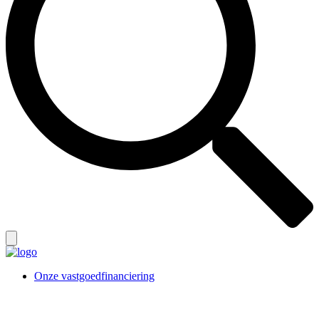
Onze vastgoedfinanciering