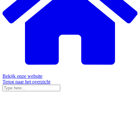
Bekijk onze website
Terug naar het overzicht