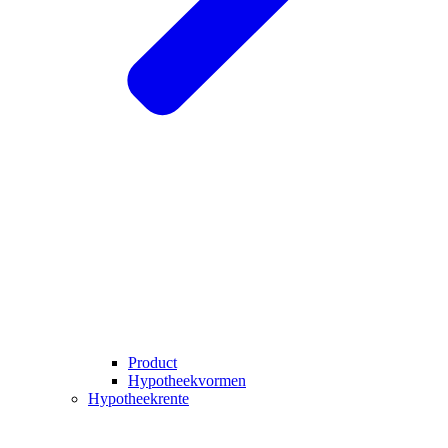
Product
Hypotheekvormen
Hypotheekrente