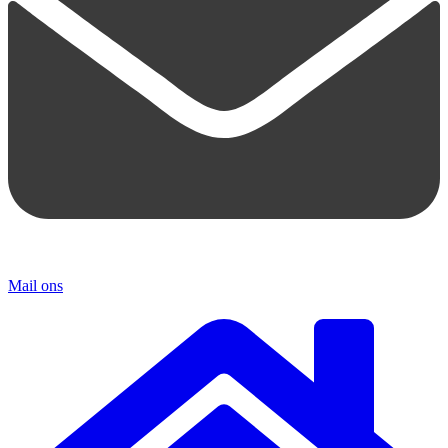
Mail ons