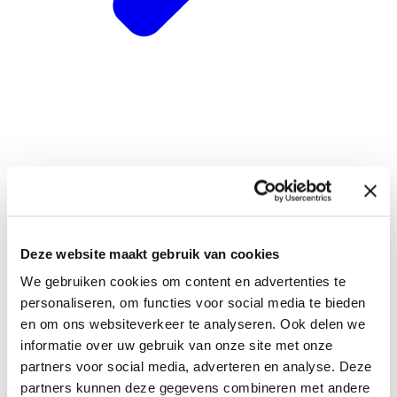
Deze website maakt gebruik van cookies
Acceptatieproces
Taxatierapport
We gebruiken cookies om content en advertenties te
Nieuws
personaliseren, om functies voor social media te bieden
FAQ
Contact
en om ons websiteverkeer te analyseren. Ook delen we
informatie over uw gebruik van onze site met onze
partners voor social media, adverteren en analyse. Deze
partners kunnen deze gegevens combineren met andere