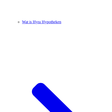
Wat is Hyra Hypotheken