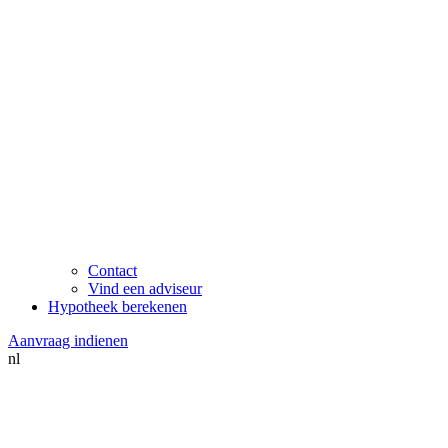
Contact
Vind een adviseur
Hypotheek berekenen
Aanvraag indienen
nl