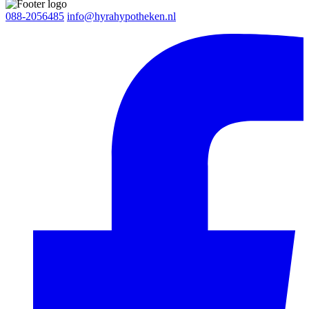
088-2056485
info@hyrahypotheken.nl